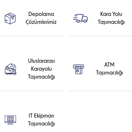
Depolama
Kara Yolu
Çözümlerimiz
Taşımacılığı
Uluslararası
ATM
Karayolu
Taşımacılığı
Taşımacılığı
IT Ekipman
Taşımacılığı