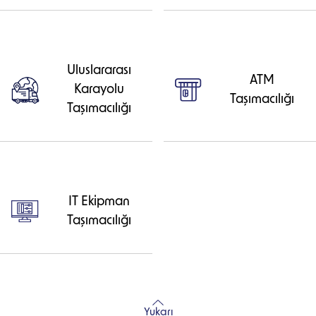
Uluslararası
ATM
Karayolu
Taşımacılığı
Taşımacılığı
IT Ekipman
Taşımacılığı
Yukarı