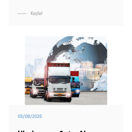
Keşfet
05/08/2025