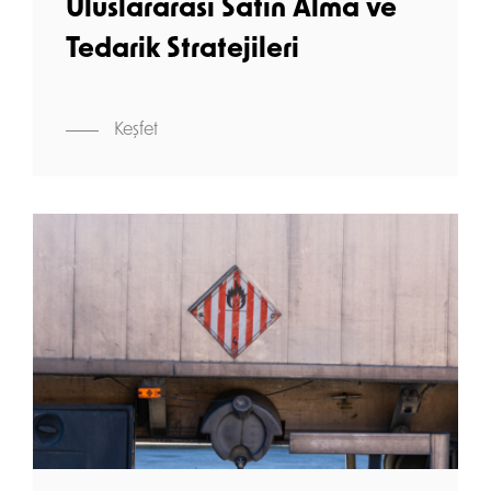
Uluslararası Satın Alma ve
Tedarik Stratejileri
Keşfet