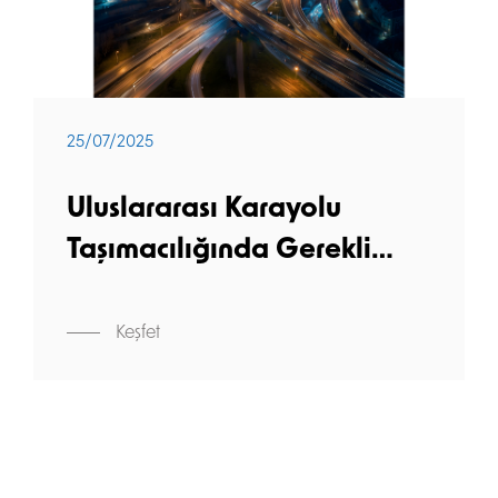
25/07/2025
Uluslararası Karayolu
Taşımacılığında Gerekli
Belgeler Nelerdir?
Keşfet