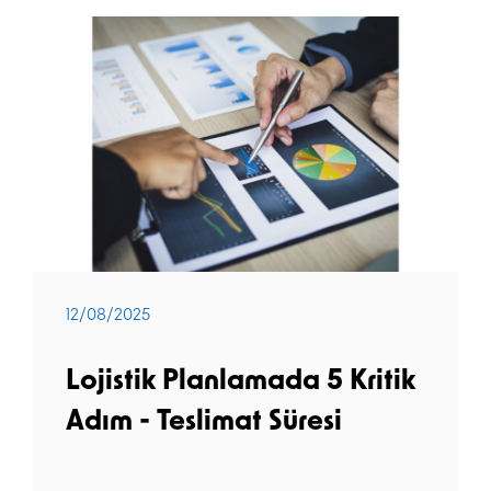
12/08/2025
Lojistik Planlamada 5 Kritik
Adım - Teslimat Süresi