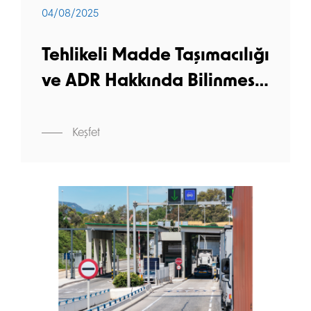
04/08/2025
Tehlikeli Madde Taşımacılığı
ve ADR Hakkında Bilinmesi
Gerekenler
Keşfet