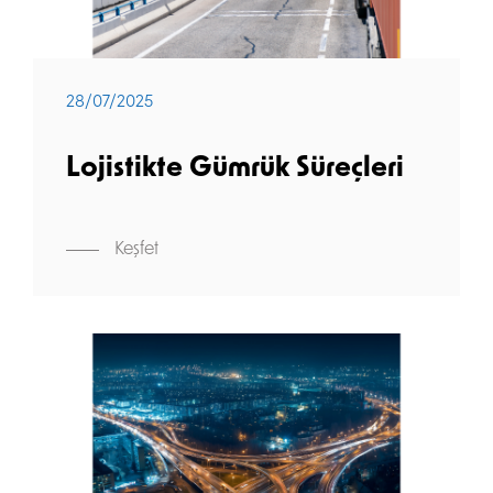
28/07/2025
Lojistikte Gümrük Süreçleri
Keşfet