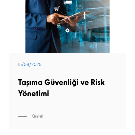
15/08/2025
Taşıma Güvenliği ve Risk
Yönetimi
Keşfet