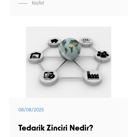
Keşfet
08/08/2025
Tedarik Zinciri Nedir?